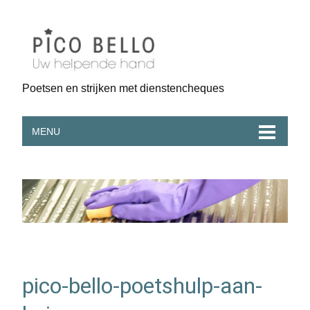
Poetsen en strijken met dienstencheques
MENU
pico-bello-poetshulp-aan-